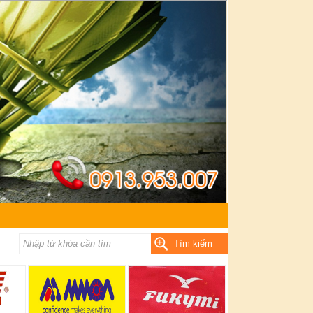
Tìm kiếm