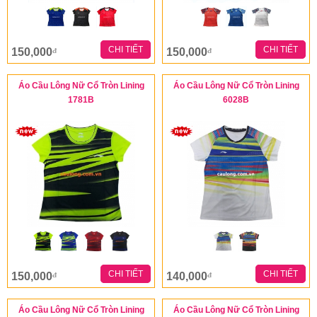
CHI TIẾT
CHI TIẾT
150,000
150,000
đ
đ
Áo Cầu Lông Nữ Cổ Tròn Lining
Áo Cầu Lông Nữ Cổ Tròn Lining
1781B
6028B
CHI TIẾT
CHI TIẾT
150,000
140,000
đ
đ
Áo Cầu Lông Nữ Cổ Tròn Lining
Áo Cầu Lông Nữ Cổ Tròn Lining