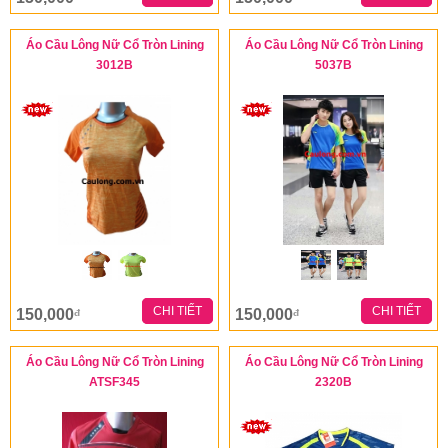
Áo Cầu Lông Nữ Cổ Tròn Lining
Áo Cầu Lông Nữ Cổ Tròn Lining
3012B
5037B
CHI TIẾT
CHI TIẾT
150,000
150,000
đ
đ
Áo Cầu Lông Nữ Cổ Tròn Lining
Áo Cầu Lông Nữ Cổ Tròn Lining
ATSF345
2320B