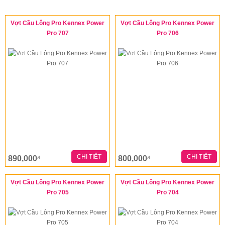
Vợt Cầu Lông Pro Kennex Power
Vợt Cầu Lông Pro Kennex Power
Pro 707
Pro 706
CHI TIẾT
CHI TIẾT
890,000
800,000
đ
đ
Vợt Cầu Lông Pro Kennex Power
Vợt Cầu Lông Pro Kennex Power
Pro 705
Pro 704