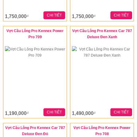
CHI TIẾT
CHI TIẾT
1,750,000
1,750,000
đ
đ
Vợt Cầu Lông Pro Kennex Power
Vợt Cầu Lông Pro Kennex Car 787
Pro 709
Deluxe Đen Xanh
CHI TIẾT
CHI TIẾT
1,190,000
1,490,000
đ
đ
Vợt Cầu Lông Pro Kennex Car 787
Vợt Cầu Lông Pro Kennex Power
Deluxe Đen Đỏ
Pro 708