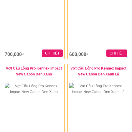
CHI TIẾT
CHI TIẾT
700,000
600,000
đ
đ
Vợt Cầu Lông Pro Kennex Impact
Vợt Cầu Lông Pro Kennex Impact
New Cabon Đen Xanh
New Cabon Đen Xanh Lá