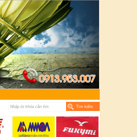
Tìm kiếm