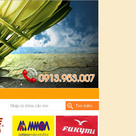
Tìm kiếm