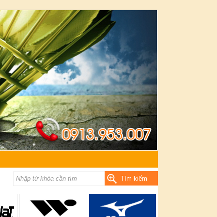
Tìm kiếm