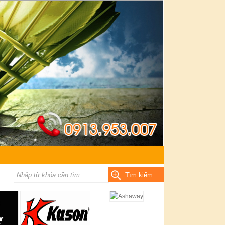
Tìm kiếm