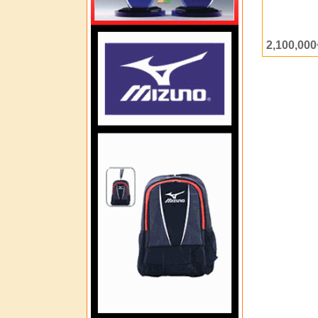
2,100,000