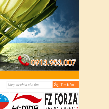
Tìm kiếm