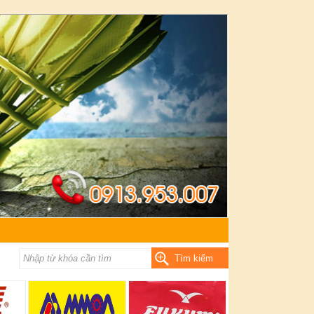
Tìm kiếm