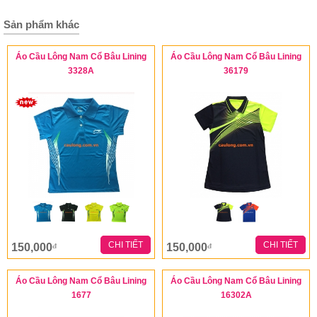
Sản phẩm khác
Áo Cầu Lông Nam Cổ Bâu Lining
Áo Cầu Lông Nam Cổ Bâu Lining
3328A
36179
CHI TIẾT
CHI TIẾT
150,000
150,000
đ
đ
Áo Cầu Lông Nam Cổ Bâu Lining
Áo Cầu Lông Nam Cổ Bâu Lining
1677
16302A