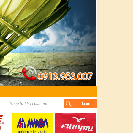
Tìm kiếm