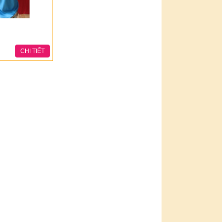
CHI TIẾT