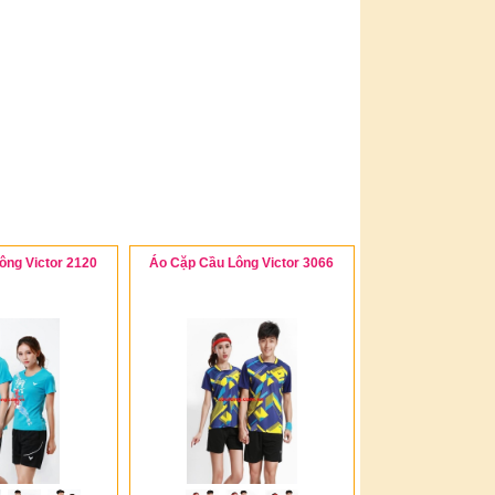
ông Victor 2120
Áo Cặp Cầu Lông Victor 3066