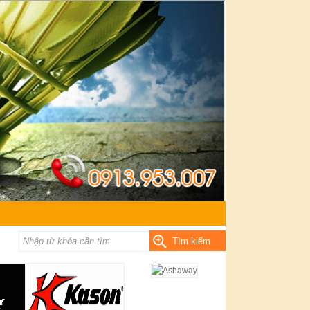
Tìm kiếm