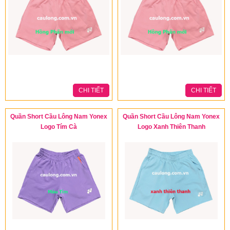
CHI TIẾT
CHI TIẾT
Quần Short Cầu Lông Nam Yonex
Quần Short Cầu Lông Nam Yonex
Logo Tím Cà
Logo Xanh Thiên Thanh