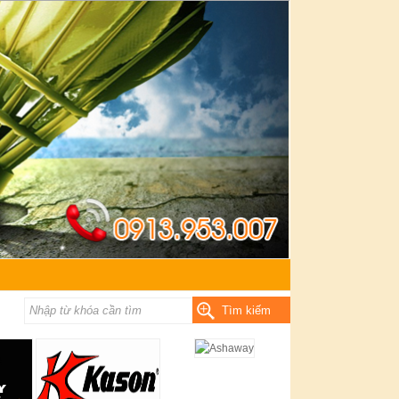
Tìm kiếm