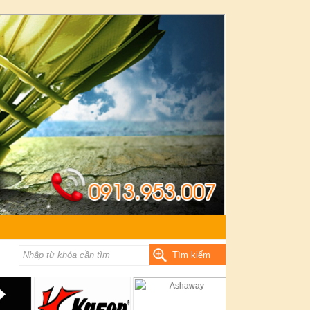
Tìm kiếm