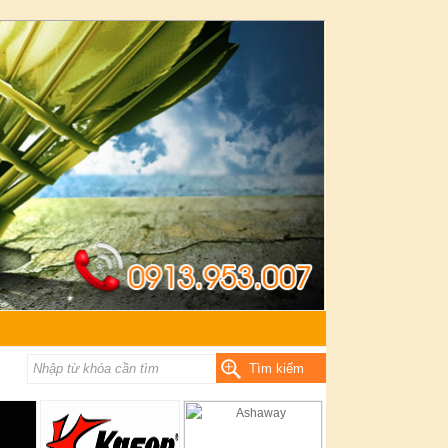
Tìm kiếm